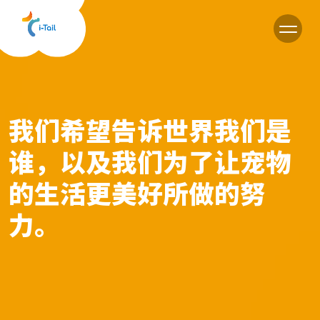
CN
我们希望告诉世界我们是
谁，以及我们为了让宠物
的生活更美好所做的努
力。