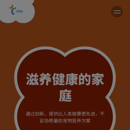
CN
滋养健康的家
庭
通过创新，提供比人类健康更先进，不
妥协质量的宠物营养方案