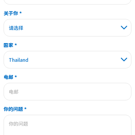
关于你 *
请选择
国家 *
Thailand
电邮 *
你的问题 *