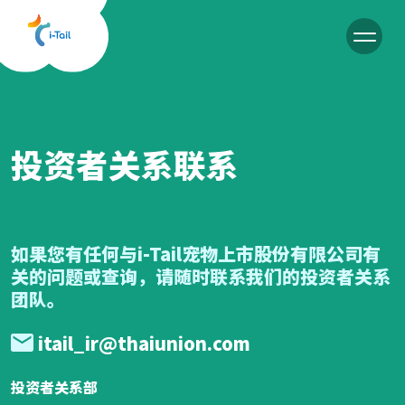
CN
投资者关系联系
如果您有任何与i-Tail宠物上市股份有限公司有
关的问题或查询，请随时联系我们的投资者关系
团队。
itail_ir@thaiunion.com
投资者关系部