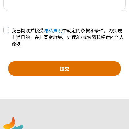
我已阅读并接受
隐私声明
中规定的条款和条件，为实现
上述目的，在此同意收集、处理和/或披露我提供的个人
数据。
提交