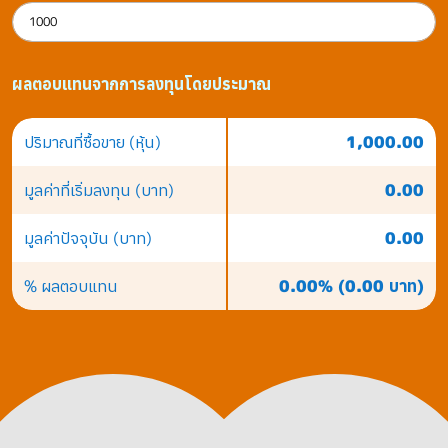
ผลตอบแทนจากการลงทุนโดยประมาณ
ปริมาณที่ซื้อขาย (หุ้น)
1,000.00
มูลค่าที่เริ่มลงทุน (บาท)
0.00
มูลค่าปัจจุบัน (บาท)
0.00
% ผลตอบแทน
0.00% (0.00 บาท)