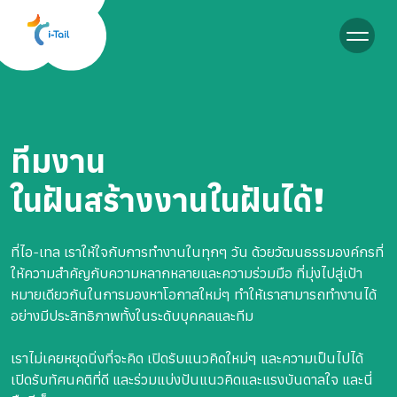
TH
ทีมงาน
ในฝันสร้างงานในฝันได้!
ที่ไอ-เทล เราให้ใจกับการทำงานในทุกๆ วัน ด้วยวัฒนธรรมองค์กรที่
ให้ความสำคัญกับความหลากหลายและความร่วมมือ ที่มุ่งไปสู่เป้า
หมายเดียวกันในการมองหาโอกาสใหม่ๆ ทำให้เราสามารถทำงานได้
อย่างมีประสิทธิภาพทั้งในระดับบุคคลและทีม
เราไม่เคยหยุดนิ่งที่จะคิด เปิดรับแนวคิดใหม่ๆ และความเป็นไปได้
เปิดรับทัศนคติที่ดี และร่วมแบ่งปันแนวคิดและแรงบันดาลใจ และนี่