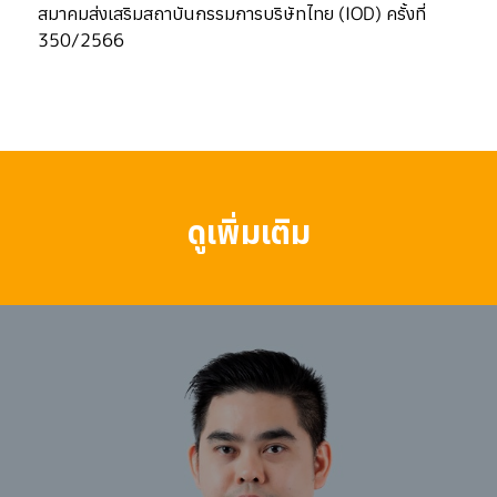
สมาคมส่งเสริมสถาบันกรรมการบริษัทไทย (IOD) ครั้งที่
350/2566
ดูเพิ่มเติม