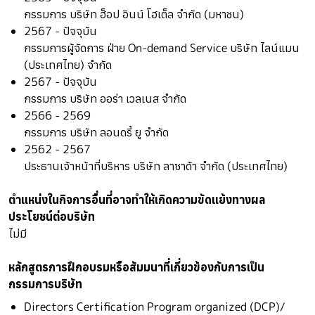
กรรมการ บริษัท ฮ็อป อินน์ โฮเต็ล จำกัด (มหาชน)
2567 - ปัจจุบัน
กรรมการผู้จัดการ ฝ่าย On-demand Service บริษัท ไลน์แมน
(ประเทศไทย) จำกัด
2567 - ปัจจุบัน
กรรมการ บริษัท ออร่า เวลเนส จำกัด
2566 - 2569
กรรมการ บริษัท ลอนดรี้ ยู จำกัด
2562 - 2567
ประธานเจ้าหน้าที่บริหาร บริษัท ลาซาด้า จำกัด (ประเทศไทย)
ตำแหน่งในกิจการอื่นที่อาจทำให้เกิดความขัดแย้งทางผล
ประโยชน์ต่อบริษัท
ไม่มี
หลักสูตรการฝึกอบรมหรือสัมมนาที่เกี่ยวข้องกับการเป็น
กรรมการบริษัท
Directors Certification Program organized (DCP)/