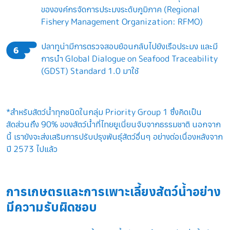
ขององค์กรจัดการประมงระดับภูมิภาค (Regional
Fishery Management Organization: RFMO)
ปลาทูน่ามีการตรวจสอบย้อนกลับไปยังเรือประมง และมี
6
การนำ Global Dialogue on Seafood Traceability
(GDST) Standard 1.0 มาใช้
*สำหรับสัตว์น้ำทุกชนิดในกลุ่ม Priority Group 1 ซึ่งคิดเป็น
สัดส่วนถึง 90% ของสัตว์น้ำที่ไทยยูเนี่ยนจับจากธรรมชาติ นอกจาก
นี้ เรายังจะส่งเสริมการปรับปรุงพันธุ์สัตว์อื่นๆ อย่างต่อเนื่องหลังจาก
ปี 2573 ไปแล้ว
การเกษตรและการเพาะเลี้ยงสัตว์น้ำอย่าง
มีความรับผิดชอบ